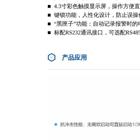
■ 4.3寸彩色触摸显示屏，操作方便
■ 键锁功能，人性化设计，防止误操
■ “黑匣子”功能：自动记录报警时
■ 标配RS232通讯接口，可选配RS4
产品应用