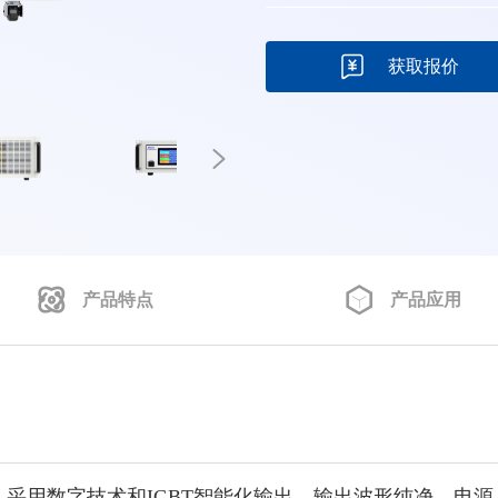
获取报价
产品特点
产品应用
列，采用数字技术和IGBT智能化输出，输出波形纯净。电