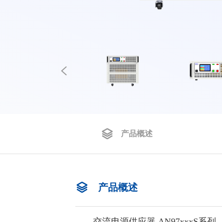
产品概述
产品概述
交流电源供应器 AN97xxxS系