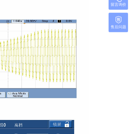
留言询价
售后问题