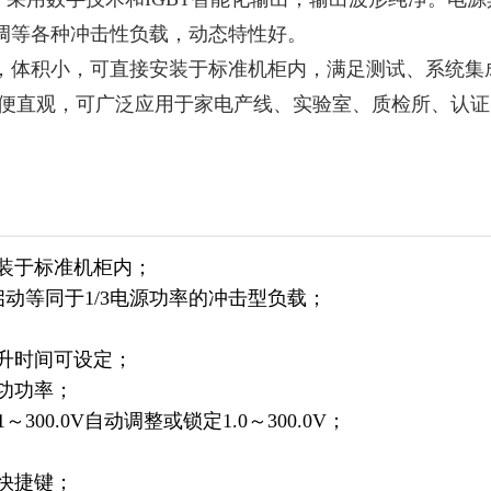
调等各种冲击性负载，动态特性好。
体积小，可直接安装于标准机柜内，满足测试、系统集
方便直观，可广泛应用于家电产线、实验室、质检所、认
安装于标准机柜内；
启动等同于1/3电源功率的冲击型负载；
升时间可设定；
功功率；
1～300.0V自动调整或锁定1.0～300.0V；
快捷键；