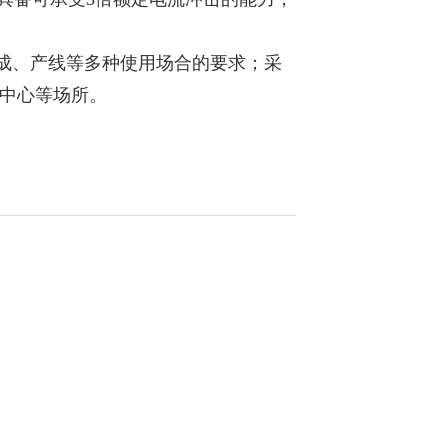
成、产线等多种使用场合的要求；采
证中心等场所。