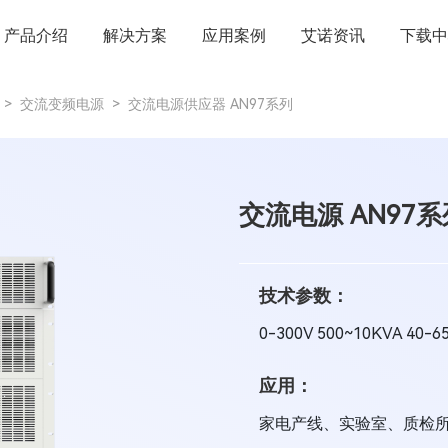
产品介绍
解决方案
应用案例
艾诺资讯
下载中
>
交流变频电源
>
交流电源供应器 AN97系列
交流电源 AN97系
技术参数：
0-300V 500~10KVA 40-
应用：
家电产线、实验室、质检