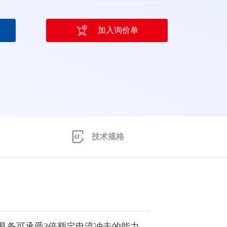
加入询价单
技术规格
源具备可承受3倍额定电流冲击的能力，