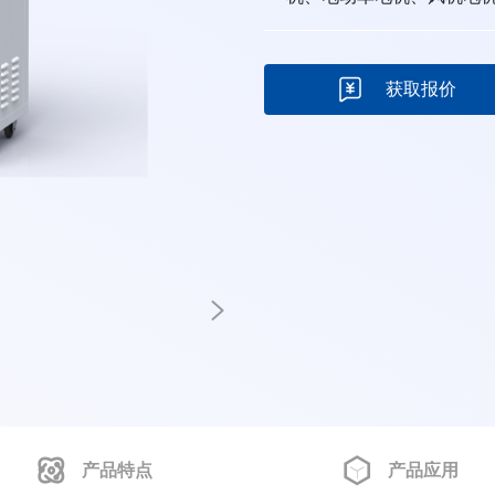
获取报价
产品特点
产品应用