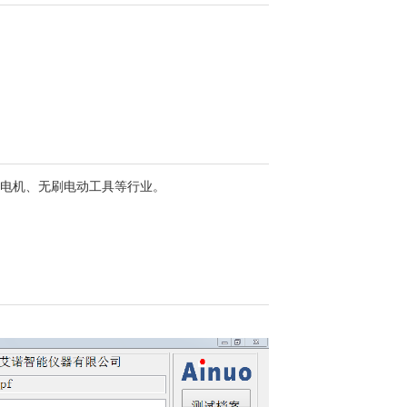
机电机、无刷电动工具等行业。