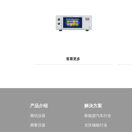
查看更多
产品介绍
解决方案
测试仪器
新能源汽车行业
测量仪器
光伏储能行业