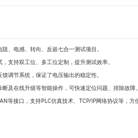
、电阻、电感、转向、反嵌七合一测试项目。
测试，支持双工位、多工位定制，提升测试效率。
环反馈调节系统，保证了电压输出的稳定性。
程诊断及在线升级等智能操作，可快速定位问题、排除故障
、LAN等接口，支持PLC仿真技术、TCP/IP网络协议等