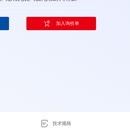
加入询价单
技术规格