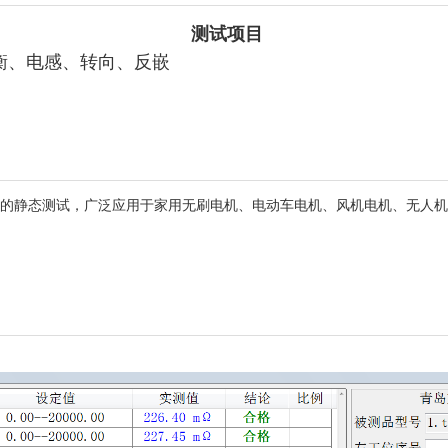
测试项目
衡、电感、转向、反嵌
定子的静态测试，广泛应用于家用无刷电机、电动车电机、风机电机、无人