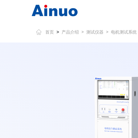
>
首页
产品介绍
>
测试仪器
>
电机测试系统