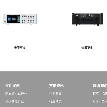
查看更多
查看更多
应用案例
艾诺资讯
联系我
新能源汽车行业
企业新闻
固话：0532
光伏储能行业
行业动态
QQ： 277