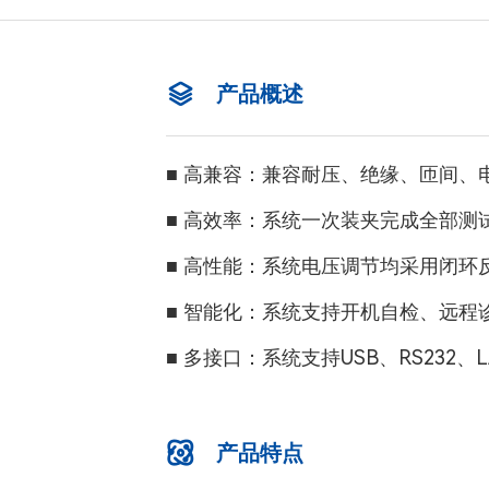
产品概述
■ 高兼容：兼容耐压、绝缘、匝间
■ 高效率：系统一次装夹完成全部
■ 高性能：系统电压调节均采用闭
■ 智能化：系统支持开机自检、远
■ 多接口：系统支持USB、RS232
产品特点