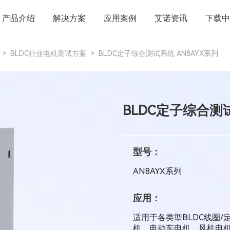
产品介绍
解决方案
应用案例
艾诺资讯
下载中
>
BLDC行业电机测试方案
>
BLDC定子综合测试系统 AN8AYX系列
BLDC定子综合测
型号：
AN8AYX系列
应用：
适用于各类型BLDC线圈
机、电动车电机、风机电