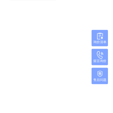
询价清单
留言询价
售后问题