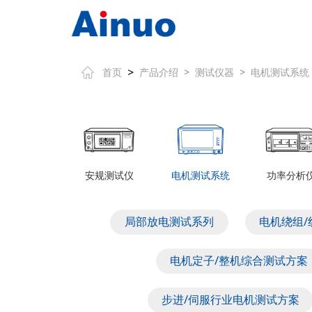
>
首页
产品介绍
>
测试仪器
>
电机测试系统
安规测试仪
电机测试系统
功率分析
局部放电测试系列
电机绕组/
电机定子/整机综合测试方案
步进/伺服行业电机测试方案