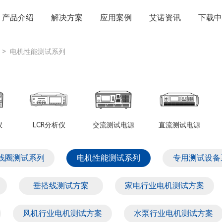
产品介绍
解决方案
应用案例
艾诺资讯
下载中
>
电机性能测试系列
仪
LCR分析仪
交流测试电源
直流测试电源
线圈测试系列
电机性能测试系列
专用测试设备
垂搭线测试方案
家电行业电机测试方案
风机行业电机测试方案
水泵行业电机测试方案