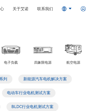
心
关于艾诺
联系我们
电子负载
四象限电源
航空电源
系列
新能源汽车电机解决方案
电动车行业电机测试方案
BLDC行业电机测试方案