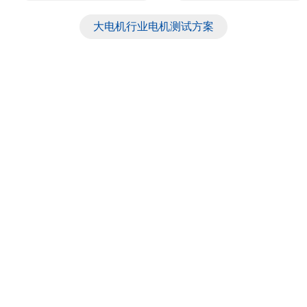
大电机行业电机测试方案