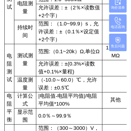
电阻测
试
允许误差：±（2％×读数值
询价清单
量
+2个字）
范围：（1.0~99.9）s，允
持续时
电话咨询
许误差：±（0.1％×设定值
间
+2个字）
售后问题
1mΩ～2
范围:（0.1~20k）Ω,单位Ω
测试测
MΩ
电
量
阻
允许误差：±(0.3%×读数
测
值+0.1%×量程)
试
温度测
（-10.0～60.0）℃，允许
量
误差：±0.5℃
电
计算公
|电阻值-电阻平均值|/电阻
其他
阻
式
平均值*100%
平
显示范
0.0％～99.9％
衡
围
范围：（300～3000）V，