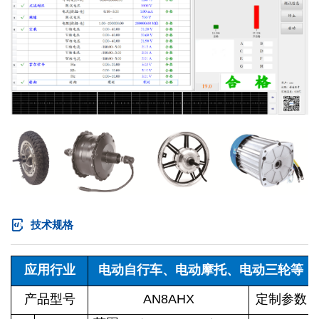
技术规格
应用行业
电动自行车、电动摩托、电动三轮等
产品型号
AN8AHX
定制参数