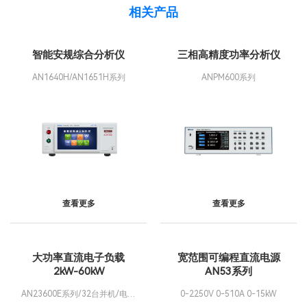
相关产品
智能安规综合分析仪
三相高精度功率分析仪
AN1640H/AN1651H系列
ANPM600系列
查看更多
查看更多
大功率直流电子负载
宽范围可编程直流电源
2kW-60kW
AN53系列
AN23600E系列/32台并机/电流
0-2250V 0-510A 0-15kW
80-76800A/功率2.3MW