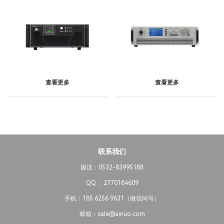
查看更多
查看更多
联系我们
固话：0532-83995188
QQ： 2770184609
手机：185 6256 9631（微信同号）
邮箱：sale@ainuo.com