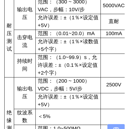
范围：（300 ~ 3000）
5000VAC
输出电
VAC，步幅：10V/步
压
允许误差：±（1％×设定值
直耐
+5V）
耐
压
范围：（0.01~20.0）mA
100mA
击穿电
测
允许误差：±（1％×读数值
流
试
+5个字）
范围：（1.0~99.9）s，允
持续时
许误差：±（0.1％×设定值
间
+2个字）
范围：（200 ~ 1000）
2500V
输出电
VDC，步幅：5V/步
压
允许误差：±（1％×设定值
+5V）
绝
纹波系
＜5%
缘
数
测
范围：1.0~500MΩ
50GΩ