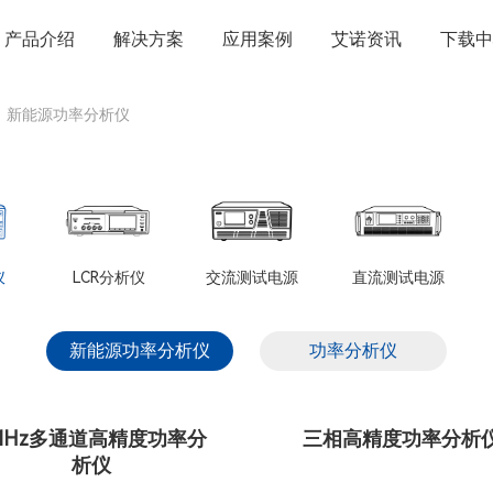
产品介绍
解决方案
应用案例
艾诺资讯
下载中
新能源功率分析仪
仪
LCR分析仪
交流测试电源
直流测试电源
新能源功率分析仪
功率分析仪
MHz多通道高精度功率分
三相高精度功率分析
析仪