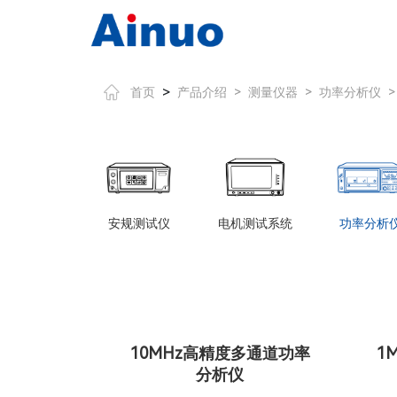
>
首页
产品介绍
>
测量仪器
>
功率分析仪
>
安规测试仪
电机测试系统
功率分析
10MHz高精度多通道功率
1
分析仪