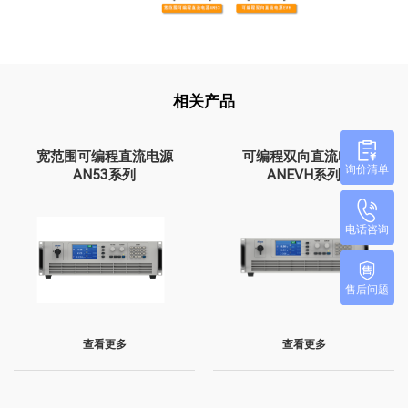
相关产品
宽范围可编程直流电源
可编程双向直流电源
询价清单
AN53系列
ANEVH系列
电话咨询
售后问题
查看更多
查看更多