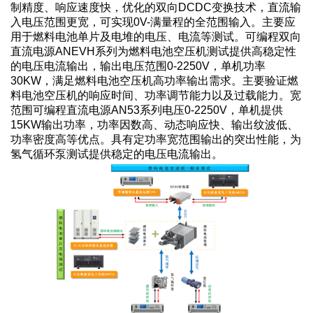
制精度、响应速度快，优化的双向DCDC变换技术，直流输
入电压范围更宽，可实现0V-满量程的全范围输入。主要应
用于燃料电池单片及电堆的电压、电流等测试。可编程双向
直流电源ANEVH系列为燃料电池空压机测试提供高稳定性
的电压电流输出，输出电压范围0-2250V，单机功率
30KW，满足燃料电池空压机高功率输出需求。主要验证燃
料电池空压机的响应时间、功率调节能力以及过载能力。宽
范围可编程直流电源AN53系列电压0-2250V，单机提供
15KW输出功率，功率因数高、动态响应快、输出纹波低、
功率密度高等优点。具有定功率宽范围输出的突出性能，为
氢气循环泵测试提供稳定的电压电流输出。