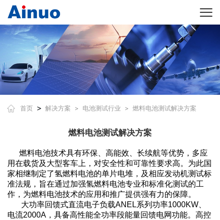
>
首页
解决方案
电池测试行业
燃料电池测试解决方案
>
>
燃料电池测试解决方案
燃料电池技术具有环保、高能效、长续航等优势，多应
用在载货及大型客车上，对安全性和可靠性要求高。为此国
家相继制定了氢燃料电池的单片电堆，及相应发动机测试标
准法规，旨在通过加强氢燃料电池专业和标准化测试的工
作，为燃料电池技术的应用和推广提供强有力的保障。
大功率回馈式直流电子负载ANEL系列功率1000KW、
电流2000A，具备高性能全功率段能量回馈电网功能。高控