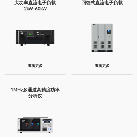
大功率直流电子负载
回馈式直流电子负载
2kW-60kW
查看更多
查看更多
1MHz多通道高精度功率
分析仪